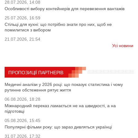
28.07.2026, 14:08
Особливості вибору контейнерів для перевезення вантажів
25.07.2026, 16:59
Стільці для кухні: що потрібно знати про них, щоб не
помилитися з вибором
21.07.2026, 21:54
Усі новини
ПРОПОЗИЦІЇ ПАРТНЕРІВ
Медичні аналізи у 2026 році: що показує статистика і чому
рутинне обстеження рятує життя
06.08.2026, 18:28
Міжнародний переказ ламається не на швидкості, а на
підготовці
05.08.2026, 15:45
Популярні фільми року: що зараз дивляться українці
31.07.2026, 17:32