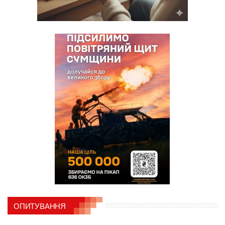
ОПИТУВАННЯ