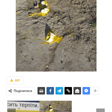
687
Поділитися