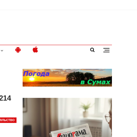
214
ПІЛЬСТВО