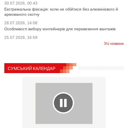
30.07.2026, 00:43
Екстремальна фіксація: коли не обійтися без алюмінієвого й
армованого скотчу
28.07.2026, 14:08
Особливості вибору контейнерів для перевезення вантажів
25.07.2026, 16:59
Усі новини
СУМСЬКИЙ КАЛЕНДАР