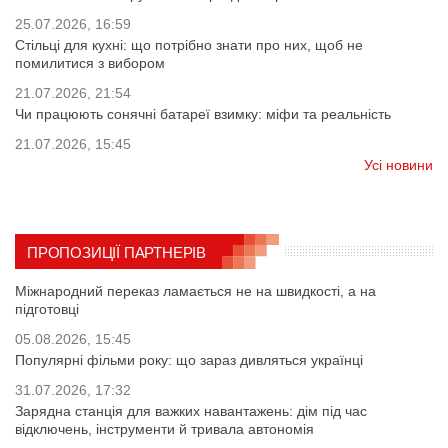
25.07.2026, 16:59
Стільці для кухні: що потрібно знати про них, щоб не
помилитися з вибором
21.07.2026, 21:54
Чи працюють сонячні батареї взимку: міфи та реальність
21.07.2026, 15:45
Усі новини
ПРОПОЗИЦІЇ ПАРТНЕРІВ
Міжнародний переказ ламається не на швидкості, а на
підготовці
05.08.2026, 15:45
Популярні фільми року: що зараз дивляться українці
31.07.2026, 17:32
Зарядна станція для важких навантажень: дім під час
відключень, інструменти й тривала автономія