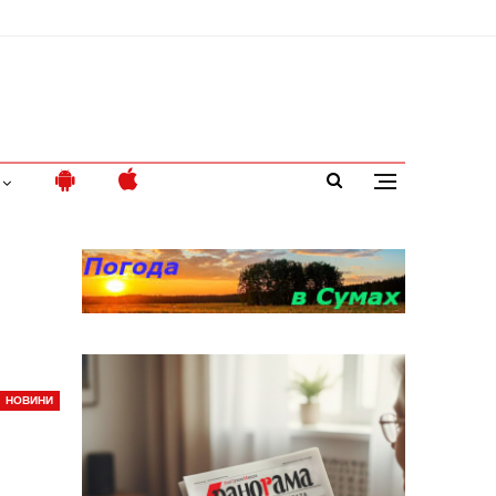
НОВИНИ