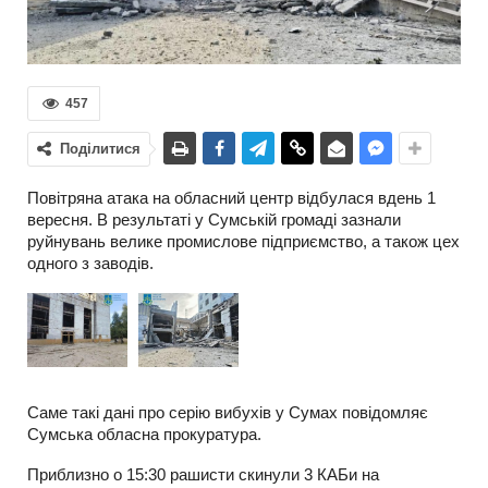
457
Поділитися
Повітряна атака на обласний центр відбулася вдень 1
вересня. В результаті у Сумській громаді зазнали
руйнувань велике промислове підприємство, а також цех
одного з заводів.
Саме такі дані про серію вибухів у Сумах повідомляє
Сумська обласна прокуратура.
Приблизно о 15:30 рашисти скинули 3 КАБи на