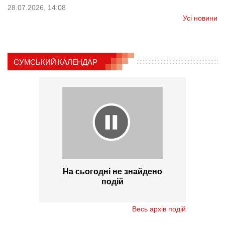
28.07.2026, 14:08
Усі новини
СУМСЬКИЙ КАЛЕНДАР
На сьогодні не знайдено
подій
Весь архів подій