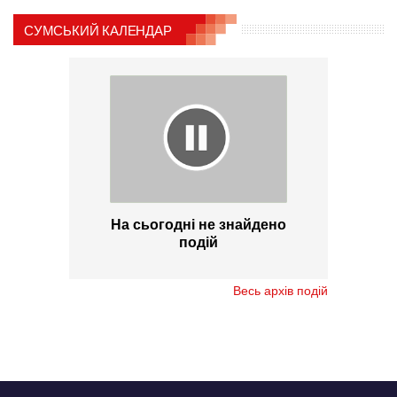
СУМСЬКИЙ КАЛЕНДАР
На сьогодні не знайдено
подій
Весь архів подій