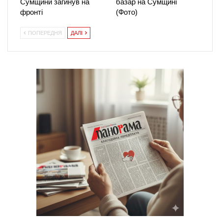
Сумщини загинув на
базар на Сумщині
фронті
(Фото)
ПОПЕРЕДНЯ
ДАЛІ