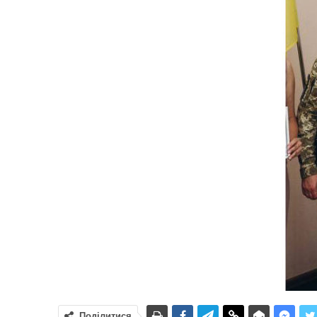
Поділитися