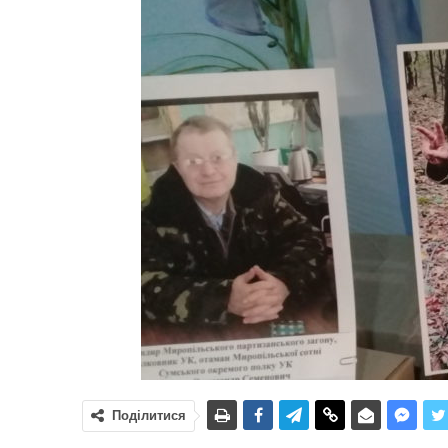
Поділитися