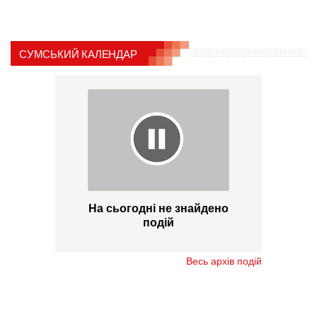
СУМСЬКИЙ КАЛЕНДАР
На сьогодні не знайдено
подій
Весь архів подій