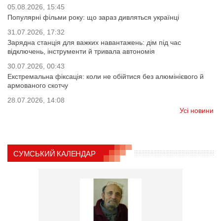
05.08.2026, 15:45
Популярні фільми року: що зараз дивляться українці
31.07.2026, 17:32
Зарядна станція для важких навантажень: дім під час
відключень, інструменти й тривала автономія
30.07.2026, 00:43
Екстремальна фіксація: коли не обійтися без алюмінієвого й
армованого скотчу
28.07.2026, 14:08
Усі новини
СУМСЬКИЙ КАЛЕНДАР