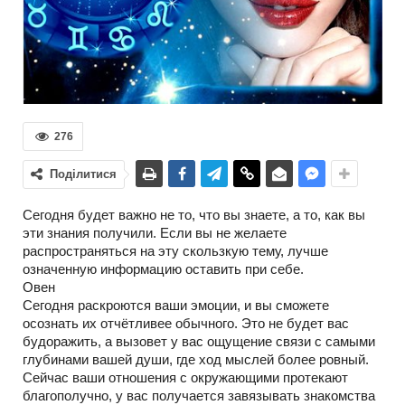
276
Поділитися
Сегодня будет важно не то, что вы знаете, а то, как вы
эти знания получили. Если вы не желаете
распространяться на эту скользкую тему, лучше
означенную информацию оставить при себе.
Овен
Сегодня раскроются ваши эмоции, и вы сможете
осознать их отчётливее обычного. Это не будет вас
будоражить, а вызовет у вас ощущение связи с самыми
глубинами вашей души, где ход мыслей более ровный.
Сейчас ваши отношения с окружающими протекают
благополучно, у вас получается завязывать знакомства