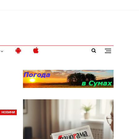
НОВИНИ