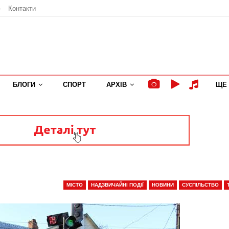
»
Контакти
БЛОГИ
СПОРТ
АРХІВ
ЩЕ
МІСТО
НАДЗВИЧАЙНІ ПОДІЇ
НОВИНИ
СУСПІЛЬСТВО