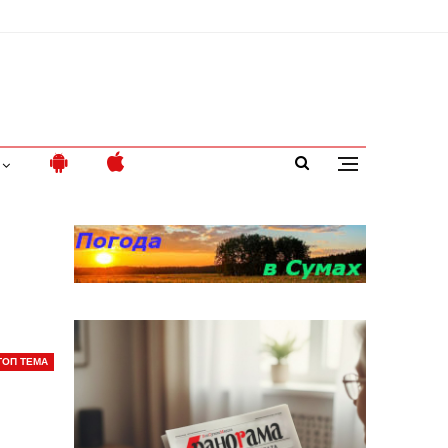
ТОП ТЕМА