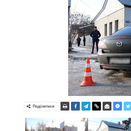
Поділитися