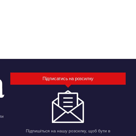
Підписатись на розсилку
ти
Підпишіться на нашу розсилку, щоб бути в