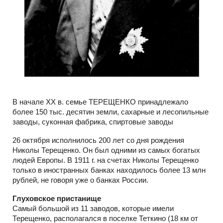
В начале ХХ в. семье ТЕРЕЩЕНКО принадлежало
более 150 тыс. десятин земли, сахарные и лесопильные
заводы, суконная фабрика, спиртовые заводы
26 октября исполнилось 200 лет со дня рождения
Николы Терещенко. Он был одними из самых богатых
людей Европы. В 1911 г. на счетах Николы Терещенко
только в иностранных банках находилось более 13 млн
рублей, не говоря уже о банках России.
Глуховское пристанище
Самый большой из 11 заводов, которые имели
Терещенко, располагался в поселке Теткино (18 км от