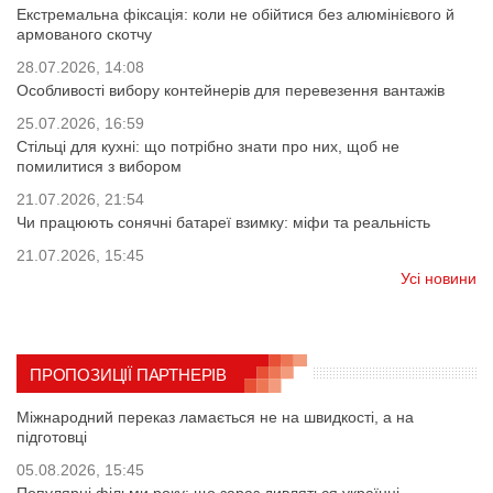
Екстремальна фіксація: коли не обійтися без алюмінієвого й
армованого скотчу
28.07.2026, 14:08
Особливості вибору контейнерів для перевезення вантажів
25.07.2026, 16:59
Стільці для кухні: що потрібно знати про них, щоб не
помилитися з вибором
21.07.2026, 21:54
Чи працюють сонячні батареї взимку: міфи та реальність
21.07.2026, 15:45
Усі новини
ПРОПОЗИЦІЇ ПАРТНЕРІВ
Міжнародний переказ ламається не на швидкості, а на
підготовці
05.08.2026, 15:45