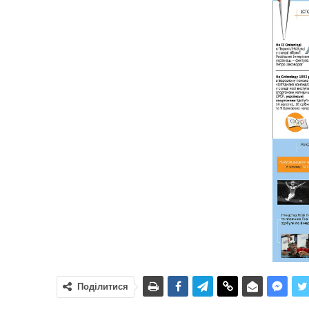
Поділитися