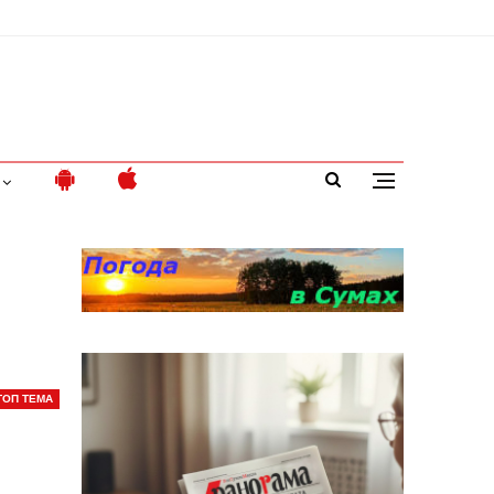
ТОП ТЕМА