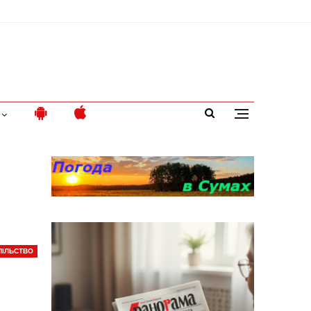
ПІЛЬСТВО