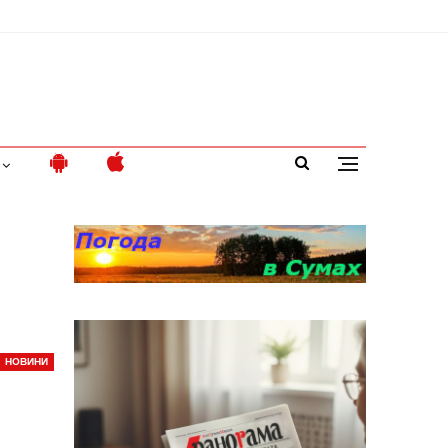
НОВИНИ