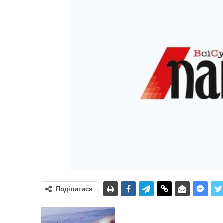
Поділитися