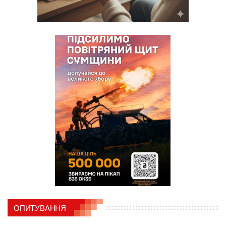
ОПИТУВАННЯ