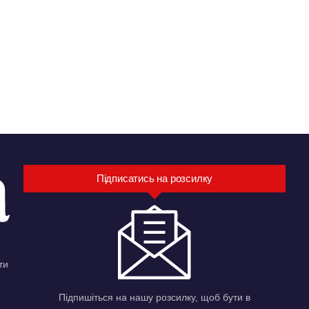
Підписатись на розсилку
ти
Підпишіться на нашу розсилку, щоб бути в