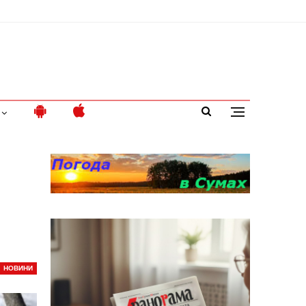
НОВИНИ