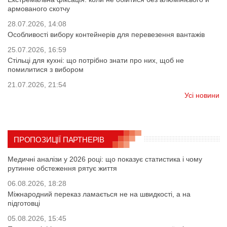
армованого скотчу
28.07.2026, 14:08
Особливості вибору контейнерів для перевезення вантажів
25.07.2026, 16:59
Стільці для кухні: що потрібно знати про них, щоб не
помилитися з вибором
21.07.2026, 21:54
Усі новини
ПРОПОЗИЦІЇ ПАРТНЕРІВ
Медичні аналізи у 2026 році: що показує статистика і чому
рутинне обстеження рятує життя
06.08.2026, 18:28
Міжнародний переказ ламається не на швидкості, а на
підготовці
05.08.2026, 15:45