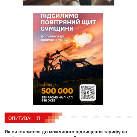
ОПИТУВАННЯ
Як ви ставитеся до можливого підвищення тарифу на