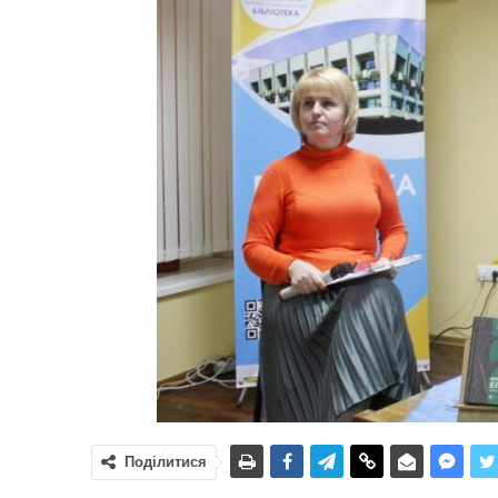
Поділитися