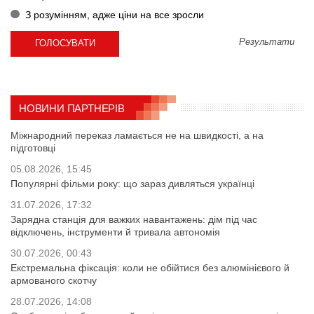
З розумінням, адже ціни на все зросли
Результати
НОВИНИ ПАРТНЕРІВ
Міжнародний переказ ламається не на швидкості, а на
підготовці
05.08.2026, 15:45
Популярні фільми року: що зараз дивляться українці
31.07.2026, 17:32
Зарядна станція для важких навантажень: дім під час
відключень, інструменти й тривала автономія
30.07.2026, 00:43
Екстремальна фіксація: коли не обійтися без алюмінієвого й
армованого скотчу
28.07.2026, 14:08