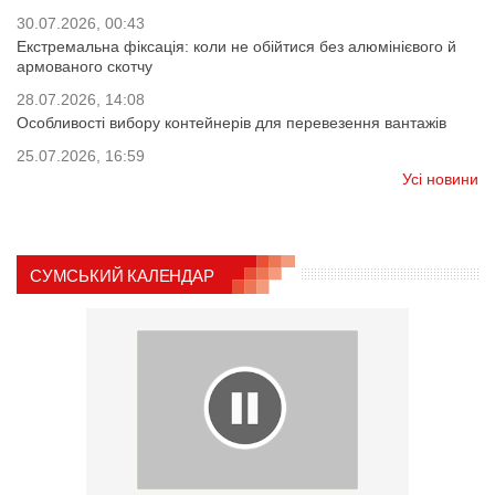
30.07.2026, 00:43
Екстремальна фіксація: коли не обійтися без алюмінієвого й
армованого скотчу
28.07.2026, 14:08
Особливості вибору контейнерів для перевезення вантажів
25.07.2026, 16:59
Усі новини
СУМСЬКИЙ КАЛЕНДАР