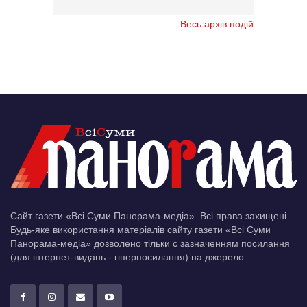
Весь архів подій
Сайт газети «Всі Суми Панорама-медіа». Всі права захищені.
Будь-яке використання матеріалів сайту газети «Всі Суми
Панорама-медіа» дозволено тільки c зазначенням посилання
(для інтернет-видань - гіперпосилання) на джерело.