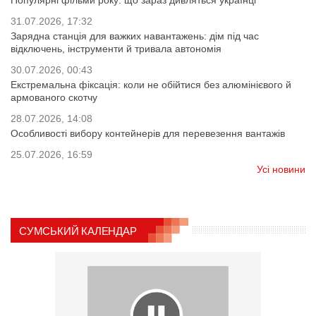
31.07.2026, 17:32
Зарядна станція для важких навантажень: дім під час
відключень, інструменти й тривала автономія
30.07.2026, 00:43
Екстремальна фіксація: коли не обійтися без алюмінієвого й
армованого скотчу
28.07.2026, 14:08
Особливості вибору контейнерів для перевезення вантажів
25.07.2026, 16:59
Усі новини
СУМСЬКИЙ КАЛЕНДАР