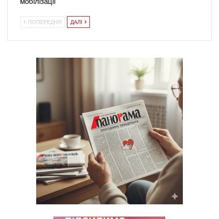
мобілізації
ПОПЕРЕДНЯ
ДАЛІ