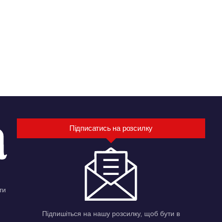
Підписатись на розсилку
ти
Підпишіться на нашу розсилку, щоб бути в