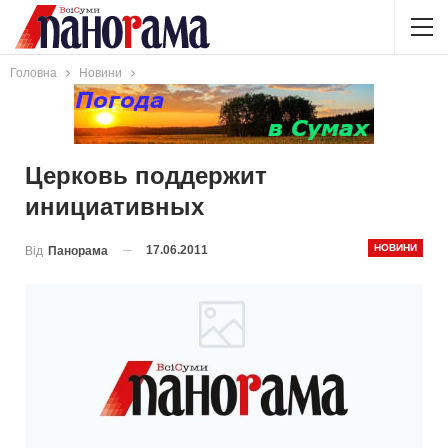
Головна
Новини
Церковь поддержит
инициативных
НОВИНИ
17.06.2011
Від
Панорама