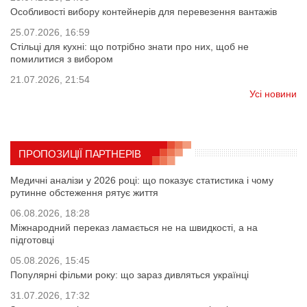
Особливості вибору контейнерів для перевезення вантажів
25.07.2026, 16:59
Стільці для кухні: що потрібно знати про них, щоб не
помилитися з вибором
21.07.2026, 21:54
Усі новини
ПРОПОЗИЦІЇ ПАРТНЕРІВ
Медичні аналізи у 2026 році: що показує статистика і чому
рутинне обстеження рятує життя
06.08.2026, 18:28
Міжнародний переказ ламається не на швидкості, а на
підготовці
05.08.2026, 15:45
Популярні фільми року: що зараз дивляться українці
31.07.2026, 17:32