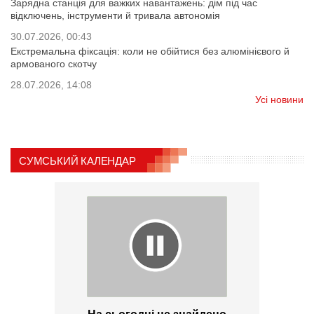
Зарядна станція для важких навантажень: дім під час
відключень, інструменти й тривала автономія
30.07.2026, 00:43
Екстремальна фіксація: коли не обійтися без алюмінієвого й
армованого скотчу
28.07.2026, 14:08
Усі новини
СУМСЬКИЙ КАЛЕНДАР