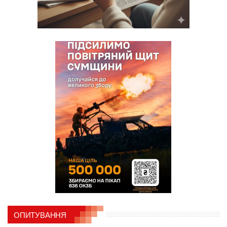
ОПИТУВАННЯ