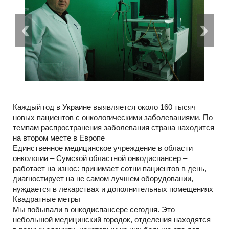
Каждый год в Украине выявляется около 160 тысяч
новых пациентов с онкологическими заболеваниями. По
темпам распространения заболевания страна находится
на втором месте в Европе
Единственное медицинское учреждение в области
онкологии – Сумской областной онкодиспансер –
работает на износ: принимает сотни пациентов в день,
диагностирует на не самом лучшем оборудовании,
нуждается в лекарствах и дополнительных помещениях
Квадратные метры
Мы побывали в онкодиспансере сегодня. Это
небольшой медицинский городок, отделения находятся