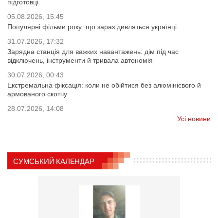
підготовці
05.08.2026, 15:45
Популярні фільми року: що зараз дивляться українці
31.07.2026, 17:32
Зарядна станція для важких навантажень: дім під час
відключень, інструменти й тривала автономія
30.07.2026, 00:43
Екстремальна фіксація: коли не обійтися без алюмінієвого й
армованого скотчу
28.07.2026, 14:08
Усі новини
СУМСЬКИЙ КАЛЕНДАР