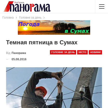
Головна
Головне за день
Темная пятница в Сумах
ГОЛОВНЕ ЗА ДЕНЬ
МІСТО
НОВИНИ
Від
Панорама
05.08.2016