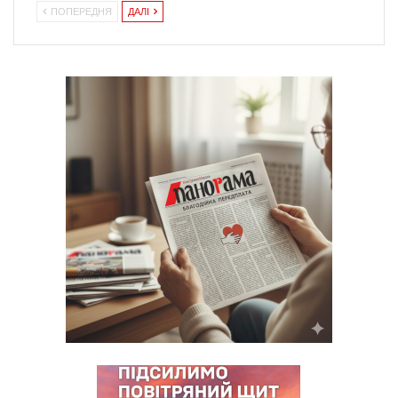
ПОПЕРЕДНЯ
ДАЛІ