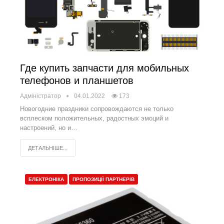
Где купить запчасти для мобильных
телефонов и планшетов
Адміністратор
04.01.2022
173
Новогодние праздники сопровождаются не только
всплеском положительных, радостных эмоций и
настроений, но и…
ДЕТАЛЬНІШЕ...
ЕЛЕКТРОНІКА
ПРОПОЗИЦІЇ ПАРТНЕРІВ