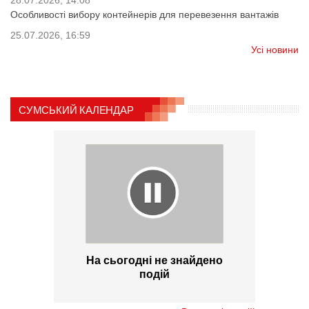
Особливості вибору контейнерів для перевезення вантажів
25.07.2026, 16:59
Усі новини
СУМСЬКИЙ КАЛЕНДАР
На сьогодні не знайдено
подій