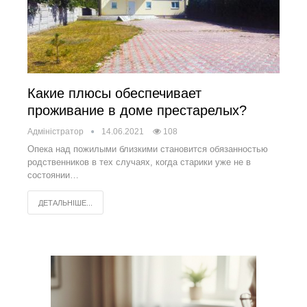
Какие плюсы обеспечивает
проживание в доме престарелых?
Адміністратор
14.06.2021
108
Опека над пожилыми близкими становится обязанностью
родственников в тех случаях, когда старики уже не в
состоянии…
ДЕТАЛЬНІШЕ...