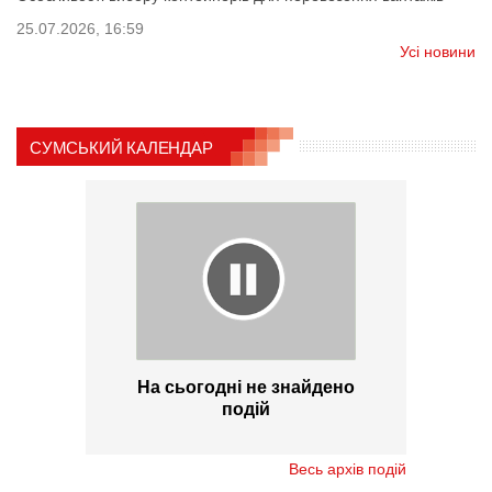
25.07.2026, 16:59
Усі новини
СУМСЬКИЙ КАЛЕНДАР
На сьогодні не знайдено
подій
Весь архів подій