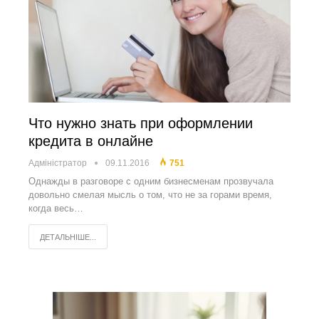
Что нужно знать при оформлении
кредита в онлайне
Адміністратор
09.11.2016
751
Однажды в разговоре с одним бизнесменам прозвучала
довольно смелая мысль о том, что не за горами время,
когда весь…
ДЕТАЛЬНІШЕ...