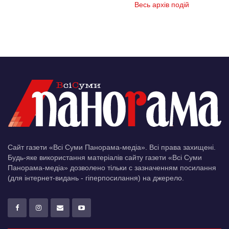
Весь архів подій
Сайт газети «Всі Суми Панорама-медіа». Всі права захищені.
Будь-яке використання матеріалів сайту газети «Всі Суми
Панорама-медіа» дозволено тільки c зазначенням посилання
(для інтернет-видань - гіперпосилання) на джерело.