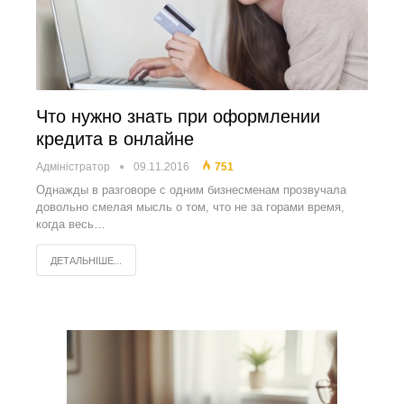
Что нужно знать при оформлении
кредита в онлайне
Адміністратор
09.11.2016
751
Однажды в разговоре с одним бизнесменам прозвучала
довольно смелая мысль о том, что не за горами время,
когда весь…
ДЕТАЛЬНІШЕ...