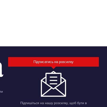
Підписатись на розсилку
ти
Підпишіться на нашу розсилку, щоб бути в