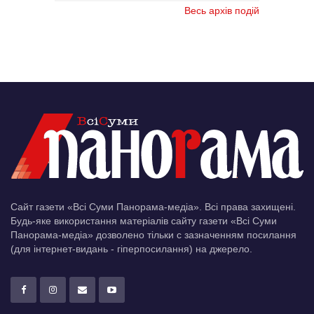
Весь архів подій
Сайт газети «Всі Суми Панорама-медіа». Всі права захищені.
Будь-яке використання матеріалів сайту газети «Всі Суми
Панорама-медіа» дозволено тільки c зазначенням посилання
(для інтернет-видань - гіперпосилання) на джерело.