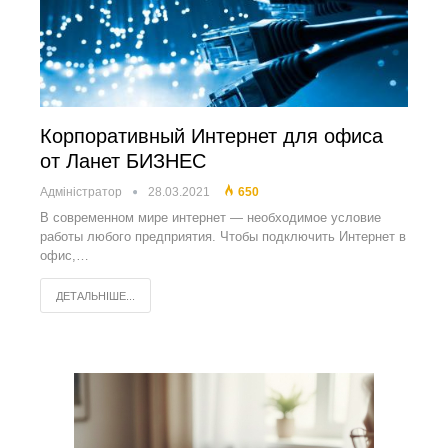
Корпоративный Интернет для офиса
от Ланет БИЗНЕС
Адміністратор
28.03.2021
650
В современном мире интернет — необходимое условие
работы любого предприятия. Чтобы подключить Интернет в
офис,…
ДЕТАЛЬНІШЕ...