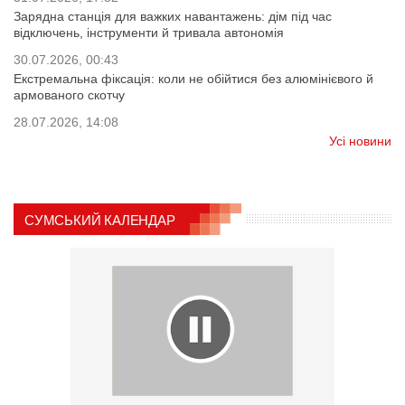
Зарядна станція для важких навантажень: дім під час
відключень, інструменти й тривала автономія
30.07.2026, 00:43
Екстремальна фіксація: коли не обійтися без алюмінієвого й
армованого скотчу
28.07.2026, 14:08
Усі новини
СУМСЬКИЙ КАЛЕНДАР