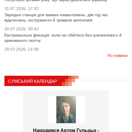
31.07.2026, 17:32
Зарядна станція для важких навантажень: дім під час
відключень, інструменти й тривала автономія
30.07.2026, 00:43
Екстремальна фіксація: коли не обійтися без алюмінієвого й
армованого скотчу
28.07.2026, 14:08
Усі новини
СУМСЬКИЙ КАЛЕНДАР
Народився Артем Гульцьо -