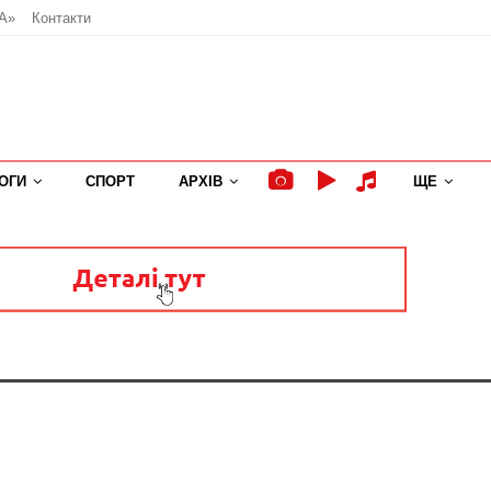
А»
Контакти
ОГИ
СПОРТ
АРХІВ
ЩЕ