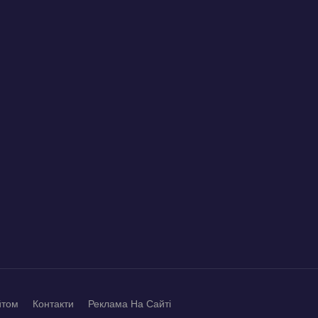
йтом
Контакти
Реклама На Сайті