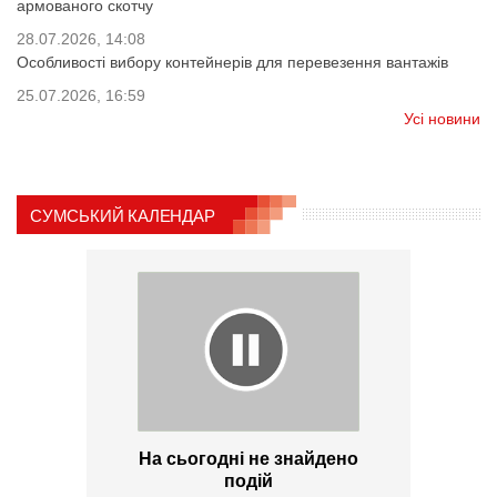
армованого скотчу
28.07.2026, 14:08
Особливості вибору контейнерів для перевезення вантажів
25.07.2026, 16:59
Усі новини
СУМСЬКИЙ КАЛЕНДАР
На сьогодні не знайдено
подій