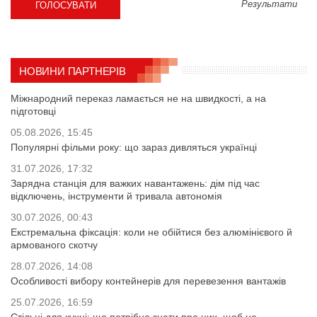
Результати
НОВИНИ ПАРТНЕРІВ
Міжнародний переказ ламається не на швидкості, а на
підготовці
05.08.2026, 15:45
Популярні фільми року: що зараз дивляться українці
31.07.2026, 17:32
Зарядна станція для важких навантажень: дім під час
відключень, інструменти й тривала автономія
30.07.2026, 00:43
Екстремальна фіксація: коли не обійтися без алюмінієвого й
армованого скотчу
28.07.2026, 14:08
Особливості вибору контейнерів для перевезення вантажів
25.07.2026, 16:59