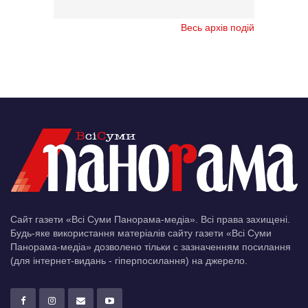
Весь архів подій
Сайт газети «Всі Суми Панорама-медіа». Всі права захищені.
Будь-яке використання матеріалів сайту газети «Всі Суми
Панорама-медіа» дозволено тільки c зазначенням посилання
(для інтернет-видань - гіперпосилання) на джерело.