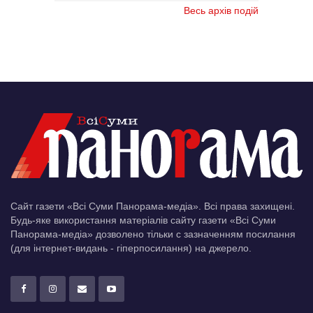
Весь архів подій
Сайт газети «Всі Суми Панорама-медіа». Всі права захищені.
Будь-яке використання матеріалів сайту газети «Всі Суми
Панорама-медіа» дозволено тільки c зазначенням посилання
(для інтернет-видань - гіперпосилання) на джерело.