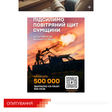
ОПИТУВАННЯ