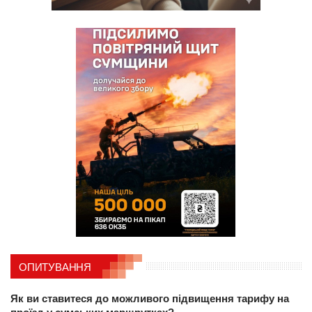
ОПИТУВАННЯ
Як ви ставитеся до можливого підвищення тарифу на