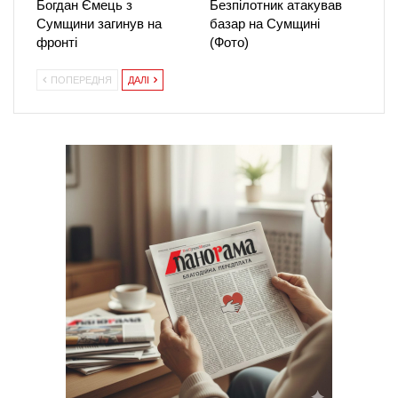
Богдан Ємець з
Безпілотник атакував
Сумщини загинув на
базар на Сумщині
фронті
(Фото)
ПОПЕРЕДНЯ
ДАЛІ