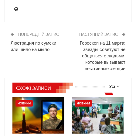
ПОПЕРЕДНІЙ ЗАПИС
НАСТУПНИЙ ЗАПИС
Люстрация по сумски
Гороскоп на 11 марта:
или шило на мыло
звезды советуют не
общаться с людьми,
которые вызывают
негативные эмоции
Усі
СХОЖІ ЗАПИСИ
НОВИНИ
НОВИНИ