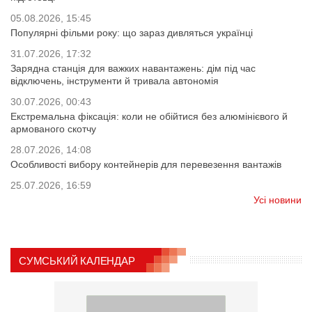
05.08.2026, 15:45
Популярні фільми року: що зараз дивляться українці
31.07.2026, 17:32
Зарядна станція для важких навантажень: дім під час
відключень, інструменти й тривала автономія
30.07.2026, 00:43
Екстремальна фіксація: коли не обійтися без алюмінієвого й
армованого скотчу
28.07.2026, 14:08
Особливості вибору контейнерів для перевезення вантажів
25.07.2026, 16:59
Усі новини
СУМСЬКИЙ КАЛЕНДАР