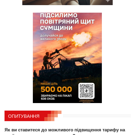
ОПИТУВАННЯ
Як ви ставитеся до можливого підвищення тарифу на