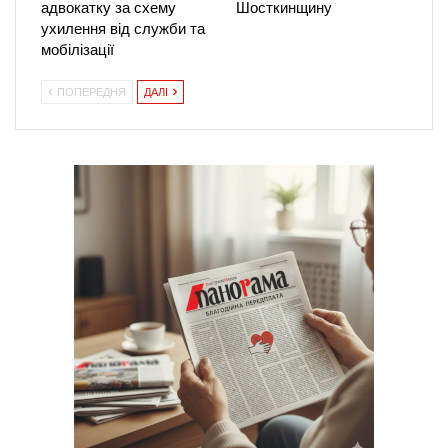
адвокатку за схему
Шосткинщину
ухилення від служби та
мобілізації
ПОПЕРЕДНЯ
ДАЛІ