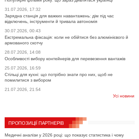
31.07.2026, 17:32
Зарядна станція для важких навантажень: дім під час
відключень, інструменти й тривала автономія
30.07.2026, 00:43
Екстремальна фіксація: коли не обійтися без алюмінієвого й
армованого скотчу
28.07.2026, 14:08
Особливості вибору контейнерів для перевезення вантажів
25.07.2026, 16:59
Стільці для кухні: що потрібно знати про них, щоб не
помилитися з вибором
21.07.2026, 21:54
Усі новини
ПРОПОЗИЦІЇ ПАРТНЕРІВ
Медичні аналізи у 2026 році: що показує статистика і чому